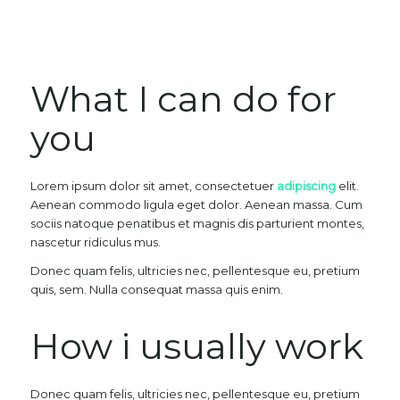
What I can do for
you
Lorem ipsum dolor sit amet, consectetuer
adipiscing
elit.
Aenean commodo ligula eget dolor. Aenean massa. Cum
sociis natoque penatibus et magnis dis parturient montes,
nascetur ridiculus mus.
Donec quam felis, ultricies nec, pellentesque eu, pretium
quis, sem. Nulla consequat massa quis enim.
How i usually work
Donec quam felis, ultricies nec, pellentesque eu, pretium