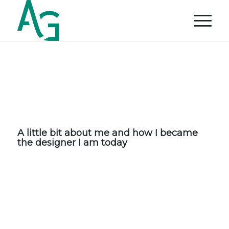
A little bit about me and how I became
the designer I am today